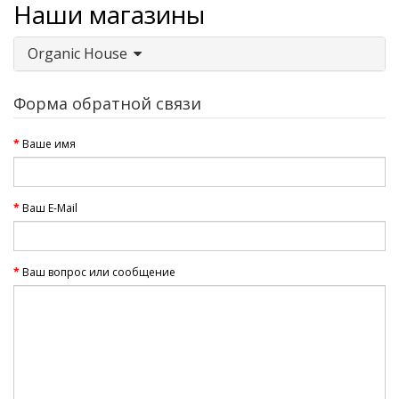
Наши магазины
Organic House
Форма обратной связи
Ваше имя
Ваш E-Mail
Ваш вопрос или сообщение