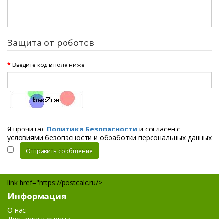
Защита от роботов
Введите код в поле ниже
Я прочитал
Политика Безопасности
и согласен с
условиями безопасности и обработки персональных данных
link href="https://postcalc.ru/>
Информация
О нас
Доставка и оплата