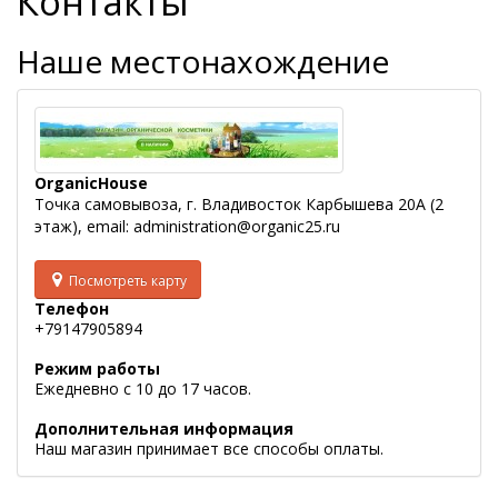
Контакты
Наше местонахождение
OrganicHouse
Точка самовывоза, г. Владивосток Карбышева 20А (2
этаж), email: administration@organic25.ru
Посмотреть карту
Телефон
+79147905894
Режим работы
Ежедневно с 10 до 17 часов.
Дополнительная информация
Наш магазин принимает все способы оплаты.