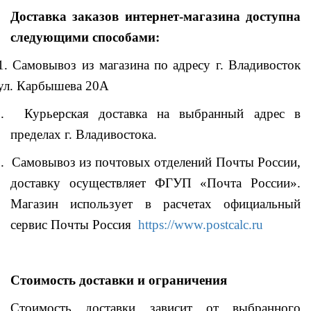
Доставка заказов интернет-магазина доступна
следующими способами:
1. Самовывоз из магазина по адресу г. Владивосток
ул. Карбышева 20А
2.
Курьерская доставка на выбранный адрес в
пределах г. Владивостока.
3.
Самовывоз из почтовых отделений Почты России,
доставку осуществляет ФГУП «Почта России».
Магазин использует в расчетах официальный
сервис Почты Россия
https://www.postcalc.ru
Стоимость доставки и ограничения
Стоимость доставки зависит от выбранного