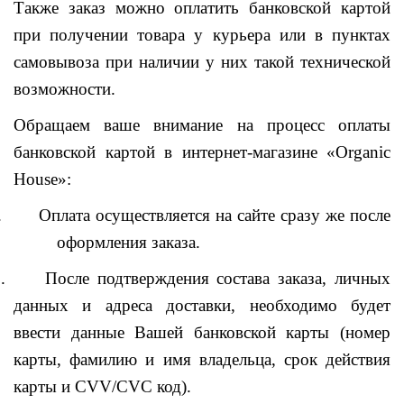
Также заказ можно оплатить банковской картой
при получении товара у курьера или в пунктах
самовывоза при наличии у них такой технической
возможности.
Обращаем ваше внимание на процесс оплаты
банковской картой в интернет-магазине «Organic
House»:
.
Оплата осуществляется на сайте сразу же после
оформления заказа.
.
После подтверждения состава заказа, личных
данных и адреса доставки, необходимо будет
ввести данные Вашей банковской карты (номер
карты, фамилию и имя владельца, срок действия
карты и CVV/CVC код).