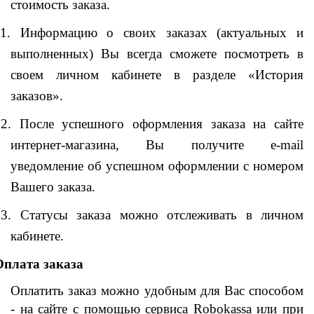
стоимость заказа.
11.
Информацию о своих заказах (актуальных и
выполненных) Вы всегда сможете посмотреть в
своем личном кабинете в разделе «История
заказов».
12.
После успешного оформления заказа на сайте
интернет-магазина, Вы получите e-mail
уведомление об успешном оформлении с номером
Вашего заказа.
13.
Статусы заказа можно отслеживать в личном
кабинете.
Оплата заказа
Оплатить заказ можно удобным для Вас способом
- на сайте с помощью сервиса
Robokassa
или при