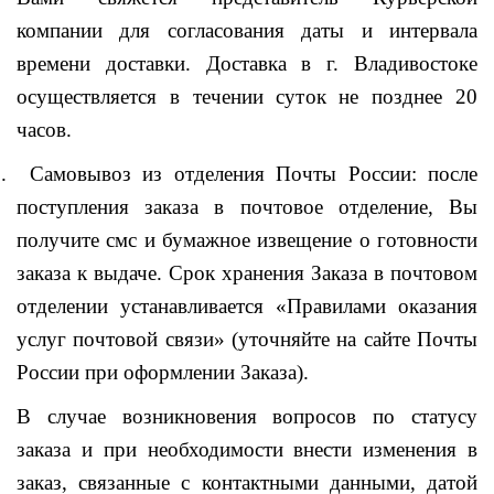
компании для согласования даты и интервала
времени доставки. Доставка в г.
Владивостоке
осуществляется в течении суток не позднее 20
часов.
3.
Самовывоз из отделения Почты России: после
поступления заказа в почтовое отделение, Вы
получите смс и бумажное извещение о готовности
заказа к выдаче. Срок хранения Заказа в почтовом
отделении устанавливается «Правилами оказания
услуг почтовой связи» (уточняйте на сайте Почты
России при оформлении Заказа).
В случае возникновения вопросов по статусу
заказа и при необходимости внести изменения в
заказ, связанные с контактными данными, датой