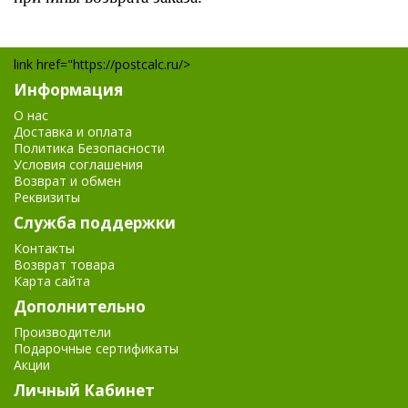
link href="https://postcalc.ru/>
Информация
О нас
Доставка и оплата
Политика Безопасности
Условия соглашения
Возврат и обмен
Реквизиты
Служба поддержки
Контакты
Возврат товара
Карта сайта
Дополнительно
Производители
Подарочные сертификаты
Акции
Личный Кабинет