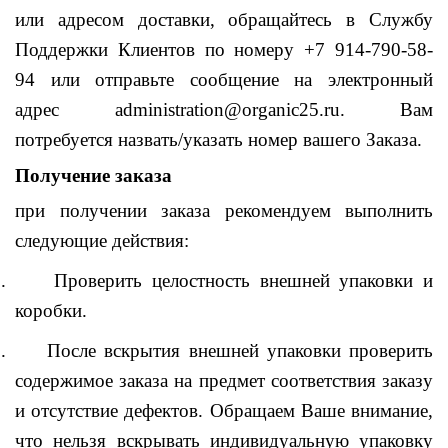
или адресом доставки, обращайтесь в Службу
Поддержки Клиентов по номеру +
7 914-790-58-
94
или отправьте сообщение на электронный
адрес administration@organic25.ru. Вам
потребуется назвать/указать номер вашего Заказа.
Получение заказа
при получении заказа рекомендуем выполнить
следующие действия:
.
Проверить целостность внешней упаковки и
коробки.
.
После вскрытия внешней упаковки проверить
содержимое заказа на предмет соответствия заказу
и отсутствие дефектов. Обращаем Ваше внимание,
что нельзя вскрывать индивидуальную упаковку