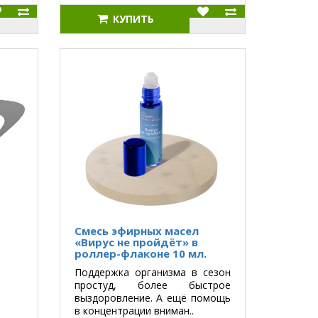
КУПИТЬ
Смесь эфирных масел
«Вирус не пройдёт» в
роллер-флаконе 10 мл.
Поддержка организма в сезон
простуд, более быстрое
выздоровление. А ещё помощь
в концентрации вниман..