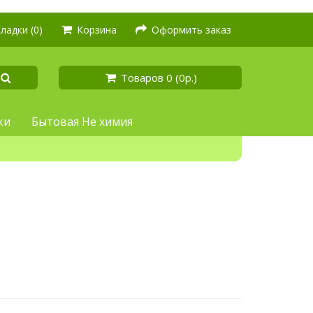
ладки (0)
Корзина
Оформить заказ
Товаров 0 (0р.)
ки
Бытовая Не химия