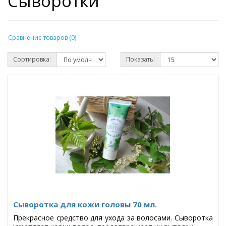
Сыворотки
Сравнение товаров (0)
Сортировка:
Показать:
Сыворотка для кожи головы 70 мл.
Прекрасное средство для ухода за волосами. Сыворотка