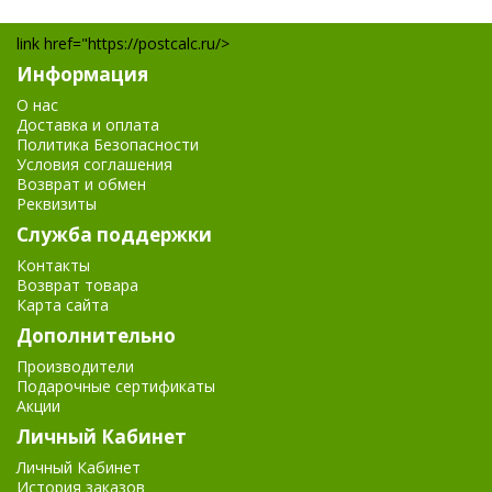
link href="https://postcalc.ru/>
Информация
О нас
Доставка и оплата
Политика Безопасности
Условия соглашения
Возврат и обмен
Реквизиты
Служба поддержки
Контакты
Возврат товара
Карта сайта
Дополнительно
Производители
Подарочные сертификаты
Акции
Личный Кабинет
Личный Кабинет
История заказов