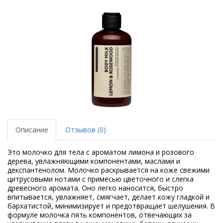
Описание
Отзывов (0)
Это молочко для тела с ароматом лимона и розового
дерева, увлажняющими компонентами, маслами и
декспантенолом. Молочко раскрывается на коже свежими
цитрусовыми нотами с примесью цветочного и слегка
древесного аромата. Оно легко наносится, быстро
впитывается, увлажняет, смягчает, делает кожу гладкой и
бархатистой, минимизирует и предотвращает шелушения. В
формуле молочка пять компонентов, отвечающих за